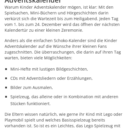
Warum Kinder Adventskalender mögen, ist klar: Mit den
Spielsachen, Mini-Büchern und Hörgeschichten darin
verkürzt sich die Wartezeit bis zum Heiligabend. Jeden Tag
vom 1. bis zum 24. Dezember wird das öffnen der nächsten
Kalendertür zu einer kleinen Zeremonie.
Anders als die einfachen Schoko-Kalender sind die Kinder
Adventskalender auf die Wünsche ihrer kleinen Fans
zugeschnitten. Die überraschungen, die darin auf ihren Tag
warten, bieten viele Möglichkeiten:
Mini-Hefte mit lustigen Bildgeschichten,
CDs mit Adventsliedern oder Erzählungen,
Bilder zum Ausmalen,
Spielzeug, das alleine oder in Kombination mit anderen
Stücken funktioniert.
Die Eltern wissen natürlich, wie gerne ihr Kind mit Lego oder
Playmobil spielt und welches Basisspielzeug bereits
vorhanden ist. So ist es ein Leichtes, das Lego Spielzeug mit