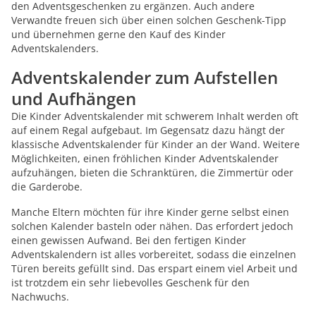
den Adventsgeschenken zu ergänzen. Auch andere
Verwandte freuen sich über einen solchen Geschenk-Tipp
und übernehmen gerne den Kauf des Kinder
Adventskalenders.
Adventskalender zum Aufstellen
und Aufhängen
Die Kinder Adventskalender mit schwerem Inhalt werden oft
auf einem Regal aufgebaut. Im Gegensatz dazu hängt der
klassische Adventskalender für Kinder an der Wand. Weitere
Möglichkeiten, einen fröhlichen Kinder Adventskalender
aufzuhängen, bieten die Schranktüren, die Zimmertür oder
die Garderobe.
Manche Eltern möchten für ihre Kinder gerne selbst einen
solchen Kalender basteln oder nähen. Das erfordert jedoch
einen gewissen Aufwand. Bei den fertigen Kinder
Adventskalendern ist alles vorbereitet, sodass die einzelnen
Türen bereits gefüllt sind. Das erspart einem viel Arbeit und
ist trotzdem ein sehr liebevolles Geschenk für den
Nachwuchs.