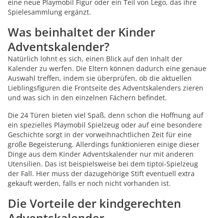
eine neue Playmobil Figur oder ein Teil von Lego, das ihre
Spielesammlung ergänzt.
Was beinhaltet der Kinder
Adventskalender?
Natürlich lohnt es sich, einen Blick auf den Inhalt der
Kalender zu werfen. Die Eltern können dadurch eine genaue
Auswahl treffen, indem sie überprüfen, ob die aktuellen
Lieblingsfiguren die Frontseite des Adventskalenders zieren
und was sich in den einzelnen Fächern befindet.
Die 24 Türen bieten viel Spaß, denn schon die Hoffnung auf
ein spezielles Playmobil Spielzeug oder auf eine besondere
Geschichte sorgt in der vorweihnachtlichen Zeit für eine
große Begeisterung. Allerdings funktionieren einige dieser
Dinge aus dem Kinder Adventskalender nur mit anderen
Utensilien. Das ist beispielsweise bei dem tiptoi-Spielzeug
der Fall. Hier muss der dazugehörige Stift eventuell extra
gekauft werden, falls er noch nicht vorhanden ist.
Die Vorteile der kindgerechten
Adventskalender