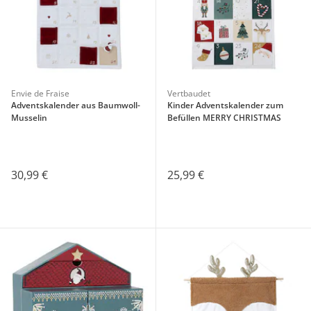
Envie de Fraise
Vertbaudet
Adventskalender aus Baumwoll-
Kinder Adventskalender zum
Musselin
Befüllen MERRY CHRISTMAS
Aktionsbedingungen
30,99 €
25,99 €
schließen