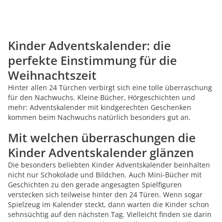
Kinder Adventskalender: die
perfekte Einstimmung für die
Weihnachtszeit
Hinter allen 24 Türchen verbirgt sich eine tolle überraschung
für den Nachwuchs. Kleine Bücher, Hörgeschichten und
mehr: Adventskalender mit kindgerechten Geschenken
kommen beim Nachwuchs natürlich besonders gut an.
Mit welchen überraschungen die
Kinder Adventskalender glänzen
Die besonders beliebten Kinder Adventskalender beinhalten
nicht nur Schokolade und Bildchen. Auch Mini-Bücher mit
Geschichten zu den gerade angesagten Spielfiguren
verstecken sich teilweise hinter den 24 Türen. Wenn sogar
Spielzeug im Kalender steckt, dann warten die Kinder schon
sehnsüchtig auf den nächsten Tag. Vielleicht finden sie darin