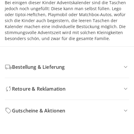
Bei einigen dieser Kinder Adventskalender sind die Taschen
jedoch noch ungefüllt: Diese kann man selbst füllen. Lego
oder tiptoi-Heftchen, Playmobil oder Matchbox-Autos, wofür
sich die Kinder auch begeistern, die leeren Taschen der
Kalender machen eine individuelle Bestückung möglich. Die
stimmungsvolle Adventszeit wird mit solchen Kleinigkeiten
besonders schön, und zwar für die gesamte Familie.
Bestellung & Lieferung
Retoure & Reklamation
Gutscheine & Aktionen
Kontakt & Service