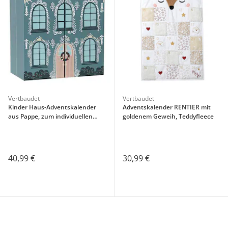
Vertbaudet
Vertbaudet
Kinder Haus-Adventskalender
Adventskalender RENTIER mit
aus Pappe, zum individuellen
goldenem Geweih, Teddyfleece
Befüllen
40,99 €
30,99 €