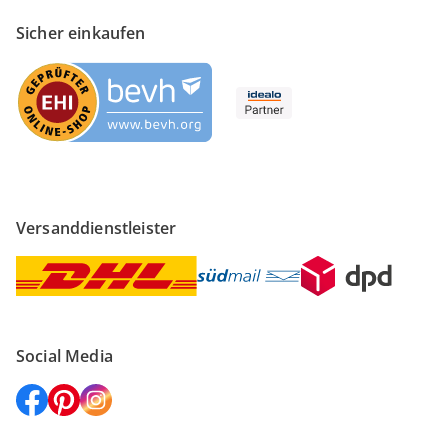
Sicher einkaufen
Versanddienstleister
Social Media