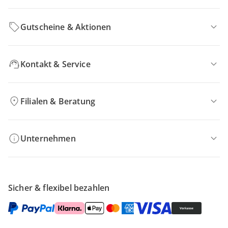
Gutscheine & Aktionen
Kontakt & Service
Filialen & Beratung
Unternehmen
Sicher & flexibel bezahlen