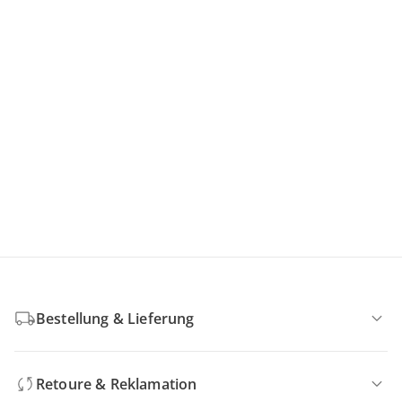
Bestellung & Lieferung
Retoure & Reklamation