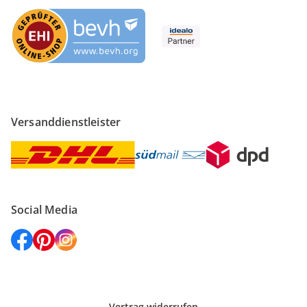
Versanddienstleister
Social Media
Vertrag widerrufen