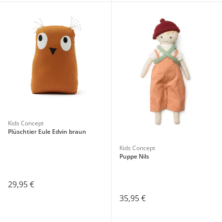
Kids Concept
Plüschtier Eule Edvin braun
Kids Concept
Puppe Nils
29,95 €
35,95 €