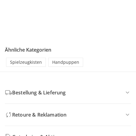
Ähnliche Kategorien
Spielzeugkisten
Handpuppen
Bestellung & Lieferung
Retoure & Reklamation