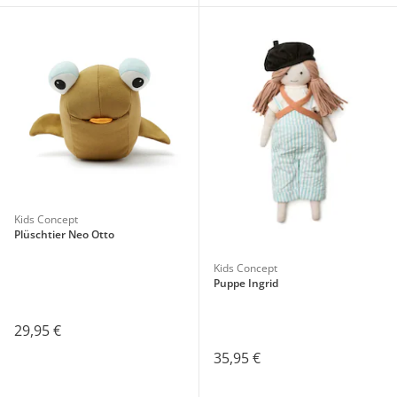
Kids Concept
Plüschtier Neo Otto
Kids Concept
Puppe Ingrid
29,95 €
35,95 €