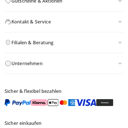
Gutscheine & Aktionen
Kontakt & Service
Filialen & Beratung
Unternehmen
Sicher & flexibel bezahlen
Sicher einkaufen