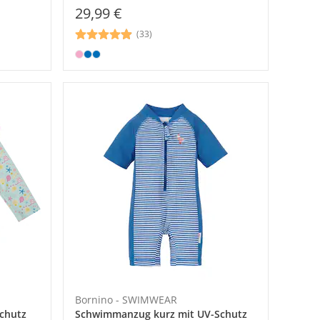
29,99 €
(33)
Bornino - SWIMWEAR
chutz
Schwimmanzug kurz mit UV-Schutz