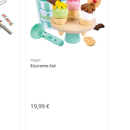
Hape
Eiscreme-Set
19,99 €