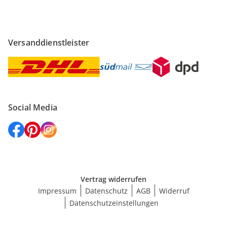
Versanddienstleister
Social Media
Vertrag widerrufen
Impressum
Datenschutz
AGB
Widerruf
Datenschutzeinstellungen