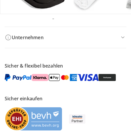
Filialen & Beratung
Unternehmen
Sicher & flexibel bezahlen
Sicher einkaufen