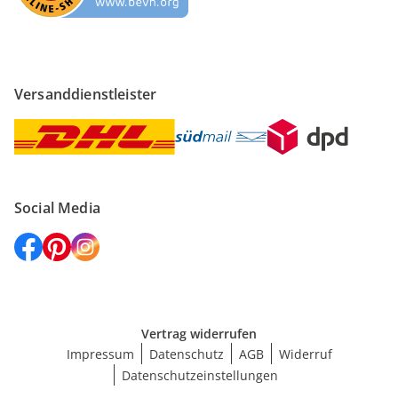
Versanddienstleister
Social Media
Vertrag widerrufen
Impressum
Datenschutz
AGB
Widerruf
Datenschutzeinstellungen