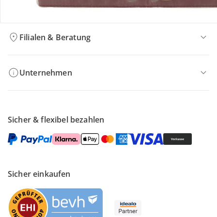
Kontakt & Service
Filialen & Beratung
Unternehmen
Sicher & flexibel bezahlen
Sicher einkaufen