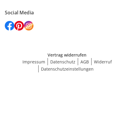
Social Media
Vertrag widerrufen
Impressum
Datenschutz
AGB
Widerruf
Datenschutzeinstellungen