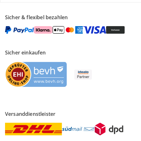
Sicher & flexibel bezahlen
Sicher einkaufen
Versanddienstleister