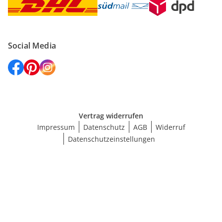
Social Media
Vertrag widerrufen
Impressum
Datenschutz
AGB
Widerruf
Datenschutzeinstellungen