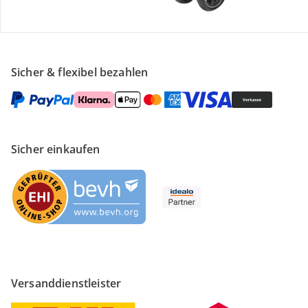
Unternehmen
Sicher & flexibel bezahlen
Sicher einkaufen
Versanddienstleister