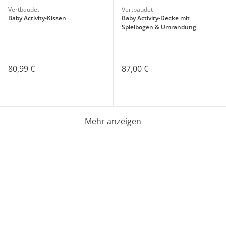
Vertbaudet
Vertbaudet
Baby Activity-Kissen
Baby Activity-Decke mit
Spielbogen & Umrandung
80,99 €
87,00 €
Mehr anzeigen