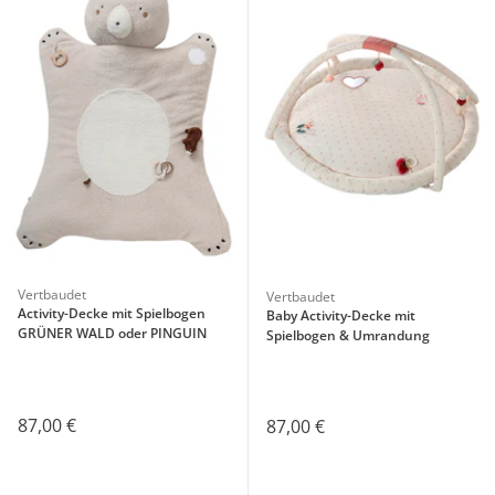
Vertbaudet
Vertbaudet
Activity-Decke mit Spielbogen
Baby Activity-Decke mit
GRÜNER WALD oder PINGUIN
Spielbogen & Umrandung
87,00 €
87,00 €