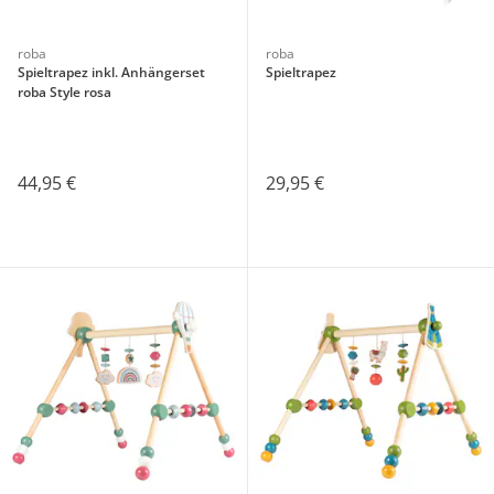
roba
roba
Spieltrapez inkl. Anhängerset
Spieltrapez
roba Style rosa
44,95 €
29,95 €