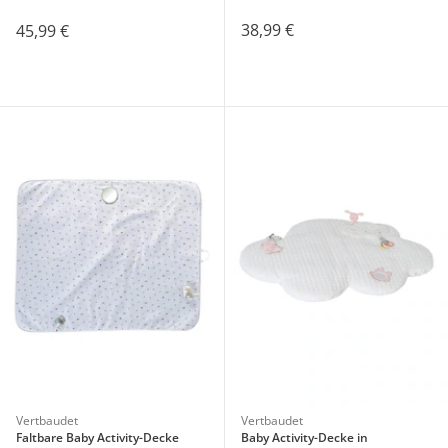
38,99 €
45,99 €
Vertbaudet
Vertbaudet
Faltbare Baby Activity-Decke
Baby Activity-Decke in