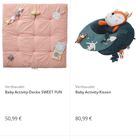
Vertbaudet
Vertbaudet
Baby Activity-Decke SWEET FUN
Baby Activity-Kissen
50,99 €
80,99 €