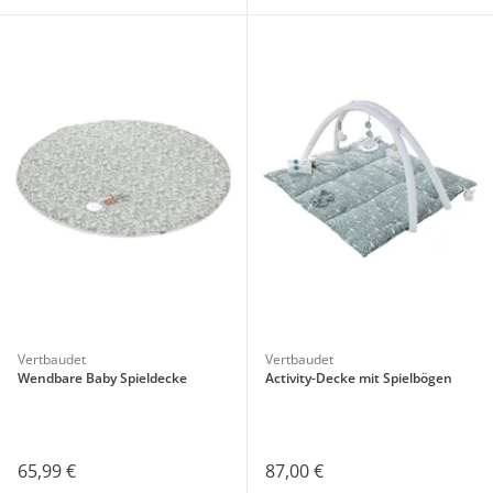
Vertbaudet
Vertbaudet
Wendbare Baby Spieldecke
Activity-Decke mit Spielbögen
65,99 €
87,00 €