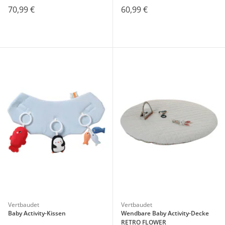
70,99 €
60,99 €
Vertbaudet
Vertbaudet
Baby Activity-Kissen
Wendbare Baby Activity-Decke
RETRO FLOWER