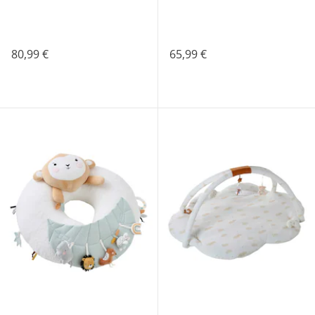
80,99 €
65,99 €