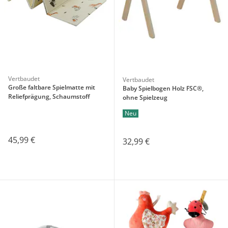
Vertbaudet
Vertbaudet
Große faltbare Spielmatte mit
Baby Spielbogen Holz FSC®,
Reliefprägung, Schaumstoff
ohne Spielzeug
Neu
45,99 €
32,99 €