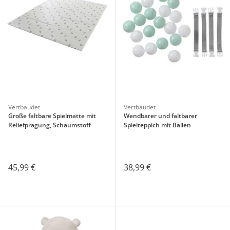
Vertbaudet
Vertbaudet
Große faltbare Spielmatte mit
Wendbarer und faltbarer
Reliefprägung, Schaumstoff
Spielteppich mit Bällen
45,99 €
38,99 €