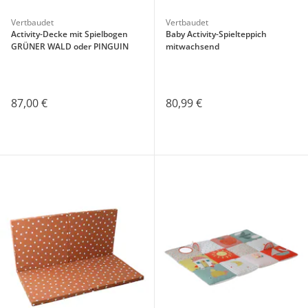
Vertbaudet
Vertbaudet
Activity-Decke mit Spielbogen
Baby Activity-Spielteppich
GRÜNER WALD oder PINGUIN
mitwachsend
87,00 €
80,99 €