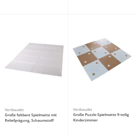
Vertbaudet
Vertbaudet
Große Puzzle-Spielmatte 9-teilig
Große faltbare Spielmatte mit
Kinderzimmer
Reliefprägung, Schaumstoff