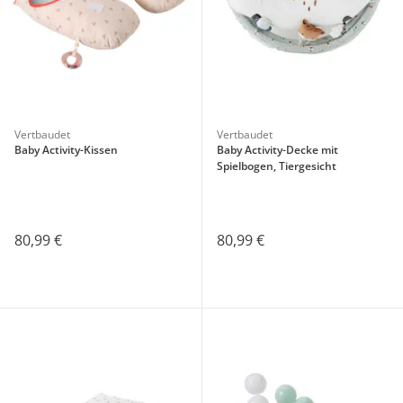
Vertbaudet
Vertbaudet
Baby Activity-Kissen
Baby Activity-Decke mit
Spielbogen, Tiergesicht
80,99 €
80,99 €