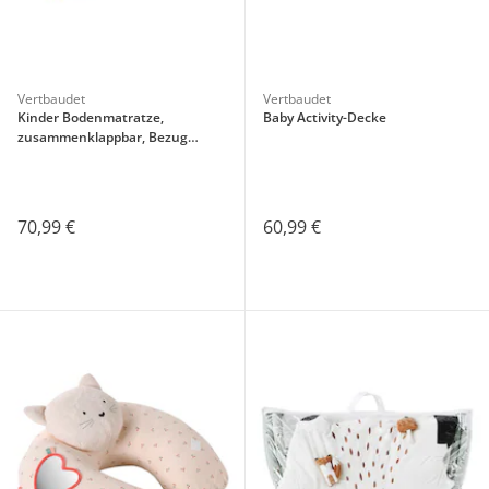
Vertbaudet
Vertbaudet
Kinder Bodenmatratze,
Baby Activity-Decke
zusammenklappbar, Bezug
abnehmbar
70,99 €
60,99 €