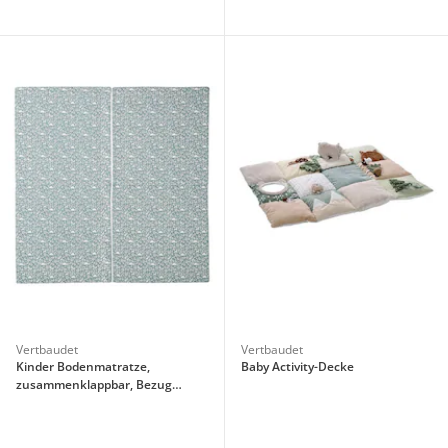
Vertbaudet
Vertbaudet
Kinder Bodenmatratze,
Baby Activity-Decke
zusammenklappbar, Bezug
abnehmbar