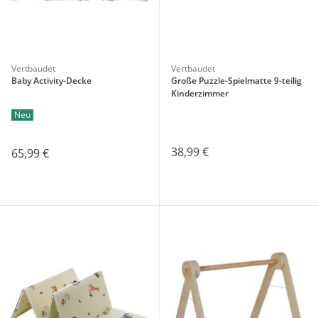
Vertbaudet
Vertbaudet
Baby Activity-Decke
Große Puzzle-Spielmatte 9-teilig
Kinderzimmer
Neu
38,99 €
65,99 €