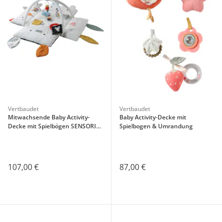
Vertbaudet
Vertbaudet
Mitwachsende Baby Activity-
Baby Activity-Decke mit
Decke mit Spielbögen SENSORIK-
Spielbogen & Umrandung
SPASS
107,00 €
87,00 €