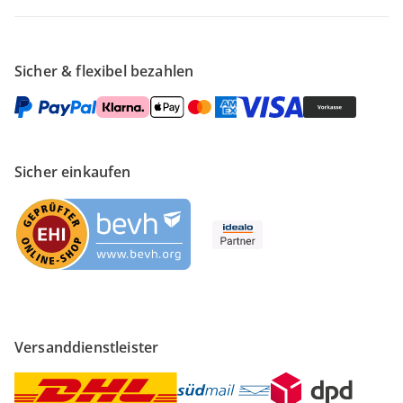
Sicher & flexibel bezahlen
Sicher einkaufen
Versanddienstleister