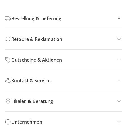
Bestellung & Lieferung
Retoure & Reklamation
Gutscheine & Aktionen
Kontakt & Service
Filialen & Beratung
Unternehmen