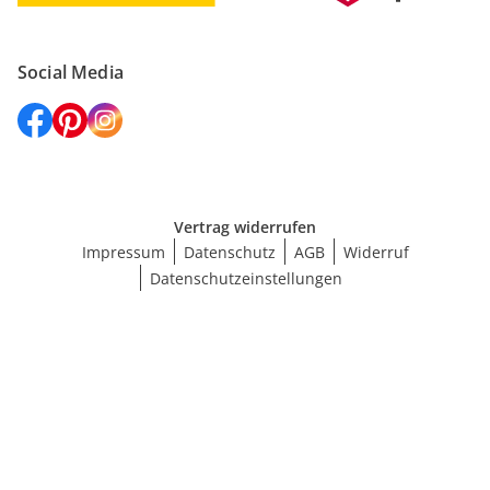
Social Media
Vertrag widerrufen
Impressum
Datenschutz
AGB
Widerruf
Datenschutzeinstellungen