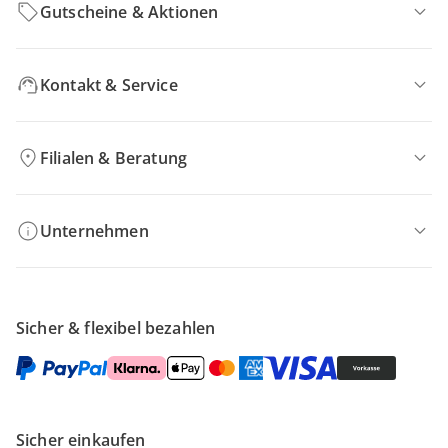
Gutscheine & Aktionen
Kontakt & Service
Filialen & Beratung
Unternehmen
Sicher & flexibel bezahlen
Sicher einkaufen