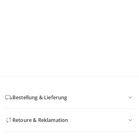
Bestellung & Lieferung
Retoure & Reklamation