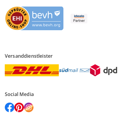
Versanddienstleister
Social Media