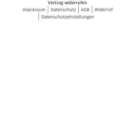
Vertrag widerrufen
Impressum
Datenschutz
AGB
Widerruf
Datenschutzeinstellungen
Ergebnisse anzeigen (14)