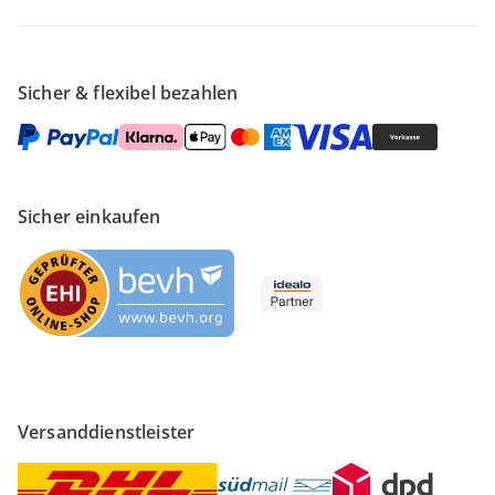
Sicher & flexibel bezahlen
Sicher einkaufen
Versanddienstleister