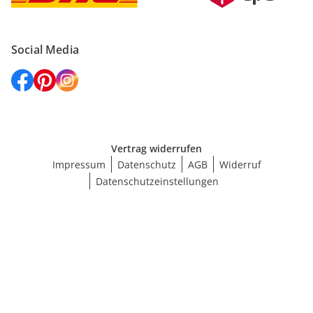
Social Media
Vertrag widerrufen
Impressum
Datenschutz
AGB
Widerruf
Datenschutzeinstellungen