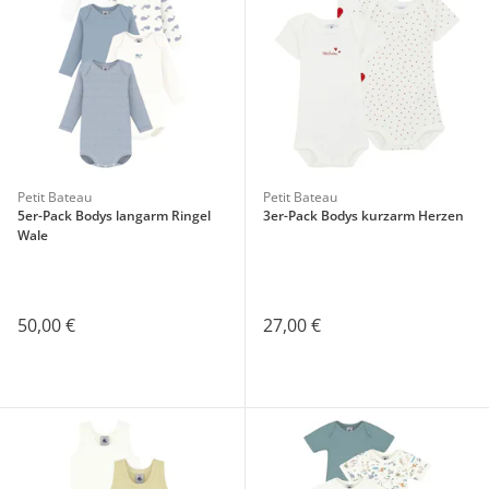
Petit Bateau
Petit Bateau
5er-Pack Bodys langarm Ringel
3er-Pack Bodys kurzarm Herzen
Wale
50,00 €
27,00 €