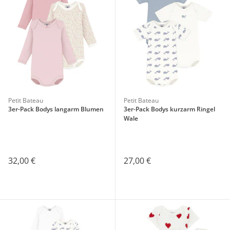
Petit Bateau
Petit Bateau
3er-Pack Bodys langarm Blumen
3er-Pack Bodys kurzarm Ringel
Wale
32,00 €
27,00 €