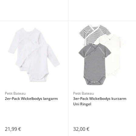
Petit Bateau
Petit Bateau
2er-Pack Wickelbodys langarm
3er-Pack Wickelbodys kurzarm
Uni Ringel
21,99 €
32,00 €