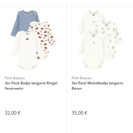
Petit Bateau
Petit Bateau
3er-Pack Bodys langarm Ringel
3er-Pack Wickelbodys langarm
Feuerwehr
Bären
32,00 €
35,00 €