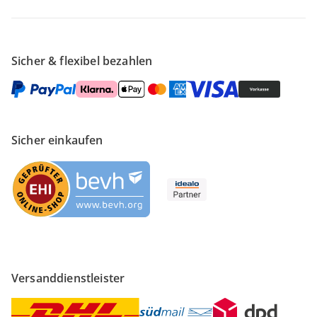
Sicher & flexibel bezahlen
Sicher einkaufen
Versanddienstleister