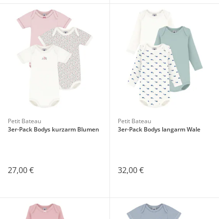
Petit Bateau
Petit Bateau
3er-Pack Bodys kurzarm Blumen
3er-Pack Bodys langarm Wale
27,00 €
32,00 €