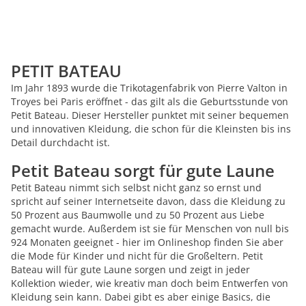
PETIT BATEAU
Im Jahr 1893 wurde die Trikotagenfabrik von Pierre Valton in
Troyes bei Paris eröffnet - das gilt als die Geburtsstunde von
Petit Bateau. Dieser Hersteller punktet mit seiner bequemen
und innovativen Kleidung, die schon für die Kleinsten bis ins
Detail durchdacht ist.
Petit Bateau sorgt für gute Laune
Petit Bateau nimmt sich selbst nicht ganz so ernst und
spricht auf seiner Internetseite davon, dass die Kleidung zu
50 Prozent aus Baumwolle und zu 50 Prozent aus Liebe
gemacht wurde. Außerdem ist sie für Menschen von null bis
924 Monaten geeignet - hier im Onlineshop finden Sie aber
die Mode für Kinder und nicht für die Großeltern. Petit
Bateau will für gute Laune sorgen und zeigt in jeder
Kollektion wieder, wie kreativ man doch beim Entwerfen von
Kleidung sein kann. Dabei gibt es aber einige Basics, die