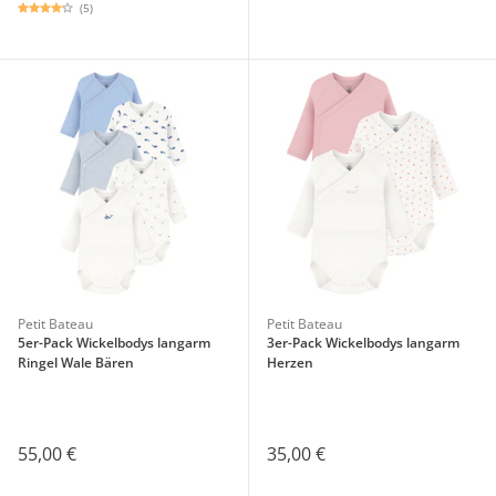
(5)
Petit Bateau
Petit Bateau
5er-Pack Wickelbodys langarm
3er-Pack Wickelbodys langarm
Ringel Wale Bären
Herzen
55,00 €
35,00 €