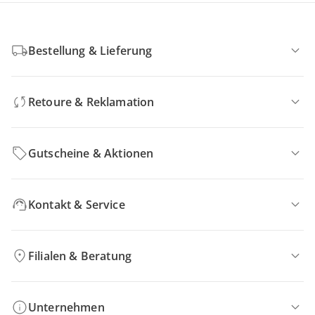
Bestellung & Lieferung
Retoure & Reklamation
Gutscheine & Aktionen
Kontakt & Service
Filialen & Beratung
Unternehmen