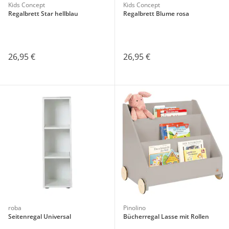
Kids Concept
Kids Concept
Regalbrett Star hellblau
Regalbrett Blume rosa
26,95 €
26,95 €
roba
Pinolino
Seitenregal Universal
Bücherregal Lasse mit Rollen