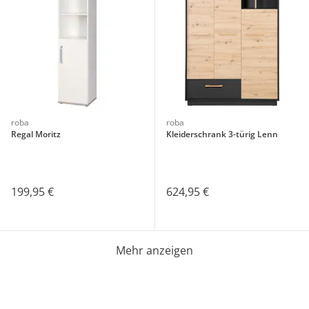
roba
roba
Regal Moritz
Kleiderschrank 3-türig Lenn
199,95 €
624,95 €
Mehr anzeigen