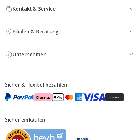
Kontakt & Service
Filialen & Beratung
Unternehmen
Sicher & flexibel bezahlen
Sicher einkaufen