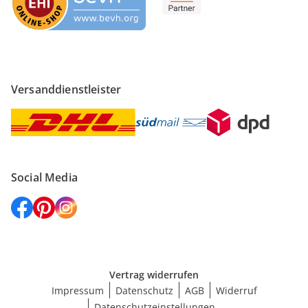
Versanddienstleister
Social Media
Vertrag widerrufen
Impressum
Datenschutz
AGB
Widerruf
Datenschutzeinstellungen