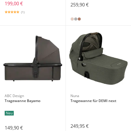
199,00 €
259,90 €
(1)
ABC Design
Nuna
Tragewanne Bayamo
Tragewanne für DEMI next
Neu
249,95 €
149,90 €