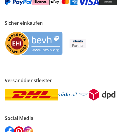
Sicher einkaufen
Versanddienstleister
Social Media