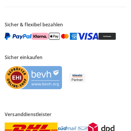
Sicher & flexibel bezahlen
Sicher einkaufen
Versanddienstleister