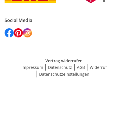
Social Media
Vertrag widerrufen
Impressum
Datenschutz
AGB
Widerruf
Datenschutzeinstellungen