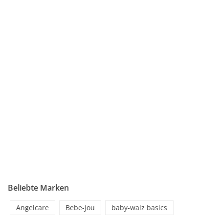
Beliebte Marken
Angelcare
Bebe-Jou
baby-walz basics