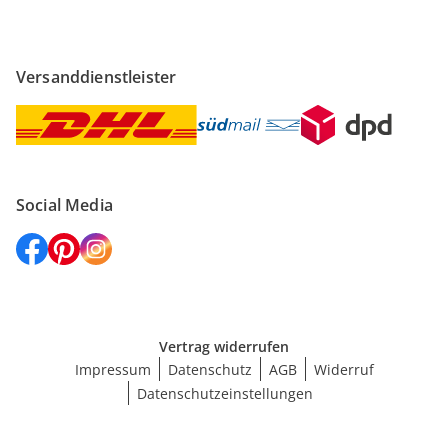
Versanddienstleister
Social Media
Vertrag widerrufen
Impressum
Datenschutz
AGB
Widerruf
Datenschutzeinstellungen