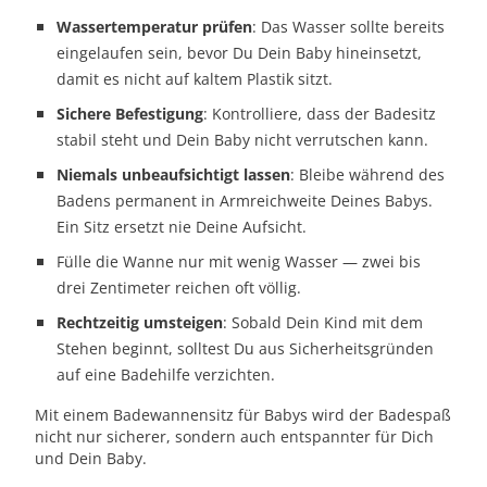
Wassertemperatur prüfen
: Das Wasser sollte bereits
eingelaufen sein, bevor Du Dein Baby hineinsetzt,
damit es nicht auf kaltem Plastik sitzt.
Sichere Befestigung
: Kontrolliere, dass der Badesitz
stabil steht und Dein Baby nicht verrutschen kann.
Niemals unbeaufsichtigt lassen
: Bleibe während des
Badens permanent in Arm­reichweite Deines Babys.
Ein Sitz ersetzt nie Deine Aufsicht.
Fülle die Wanne nur mit wenig Wasser — zwei bis
drei Zentimeter reichen oft völlig.
Rechtzeitig umsteigen
: Sobald Dein Kind mit dem
Stehen beginnt, solltest Du aus Sicherheitsgründen
auf eine Badehilfe verzichten.
Mit einem Badewannensitz für Babys wird der Badespaß
nicht nur sicherer, sondern auch entspannter für Dich
und Dein Baby.