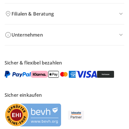
Filialen & Beratung
Unternehmen
Sicher & flexibel bezahlen
Sicher einkaufen