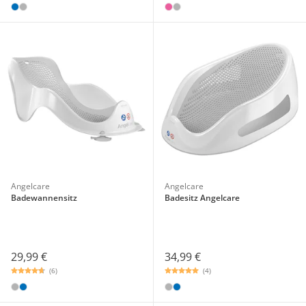
Angelcare
Angelcare
Badewannensitz
Badesitz Angelcare
29,99 €
34,99 €
(6)
(4)