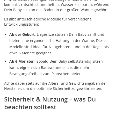
kompakt, rutschfest und helfen, Wasser zu sparen, während
Dein Baby sich an das Baden in der großen Wanne gewöhnt.
Es gibt unterschiedliche Modelle für verschiedene
Entwicklungsstufen:
Ab der Geburt
: Liegesitze stützen Dein Baby sanft und
bieten eine ergonomische Haltung in der Wanne. Diese
Modelle sind ideal für Neugeborene und in der Regel bis
etwa 6 Monate geeignet.
Ab 6 Monaten
: Sobald Dein Baby selbstständig sitzen
kann, eignen sich Badewannensitze, die mehr
Bewegungsfreiheit zum Planschen bieten.
Achte dabei stets auf die Alters- und Gewichtsangaben der
Hersteller, um die optimale Sicherheit zu gewährleisten.
Sicherheit & Nutzung – was Du
beachten solltest