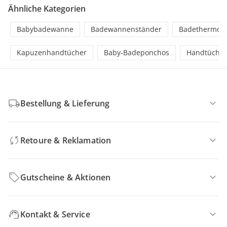
Ähnliche Kategorien
Babybadewanne
Badewannenständer
Badethermom
Kapuzenhandtücher
Baby-Badeponchos
Handtücher
Bestellung & Lieferung
Retoure & Reklamation
Gutscheine & Aktionen
Kontakt & Service