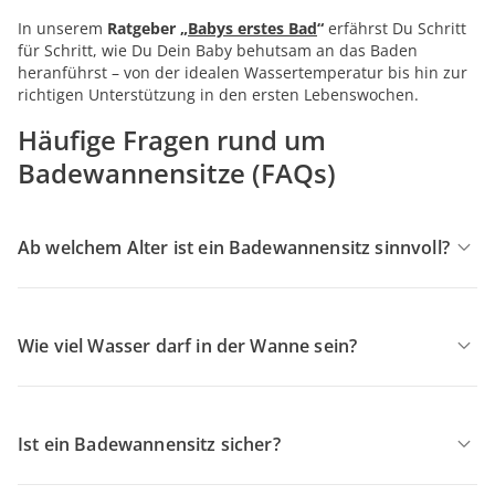
In unserem
Ratgeber „
Babys erstes Bad
“
erfährst Du Schritt
für Schritt, wie Du Dein Baby behutsam an das Baden
heranführst – von der idealen Wassertemperatur bis hin zur
richtigen Unterstützung in den ersten Lebenswochen.
Häufige Fragen rund um
Badewannensitze (FAQs)
Ab welchem Alter ist ein Badewannensitz sinnvoll?
Wie viel Wasser darf in der Wanne sein?
Ist ein Badewannensitz sicher?