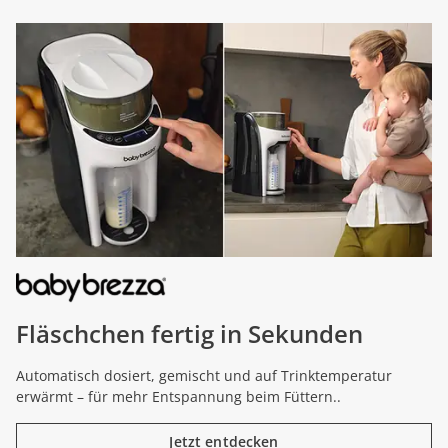
Fläschchen fertig in Sekunden
Automatisch dosiert, gemischt und auf Trinktemperatur
erwärmt – für mehr Entspannung beim Füttern..
Jetzt entdecken