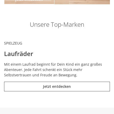
Unsere Top-Marken
SPIELZEUG
Laufräder
Mit einem Laufrad beginnt für Dein Kind ein ganz großes
Abenteuer. Jede Fahrt schenkt ein Stück mehr
Selbstvertrauen und Freude an Bewegung.
Jetzt entdecken