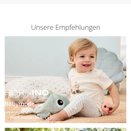
Unsere Empfehlungen
Babymode
Jetzt entdecken