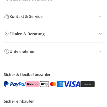
Kontakt & Service
Filialen & Beratung
Unternehmen
Sicher & flexibel bezahlen
Sicher einkaufen