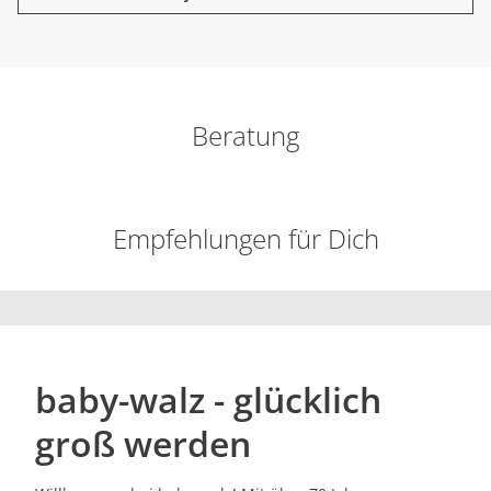
Beratung
Empfehlungen für Dich
baby-walz - glücklich
groß werden