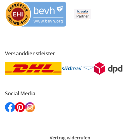
Versanddienstleister
Social Media
Vertrag widerrufen