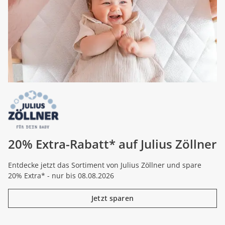
20% Extra-Rabatt* auf Julius Zöllner
Entdecke jetzt das Sortiment von Julius Zöllner und spare
20% Extra* - nur bis 08.08.2026
Jetzt sparen