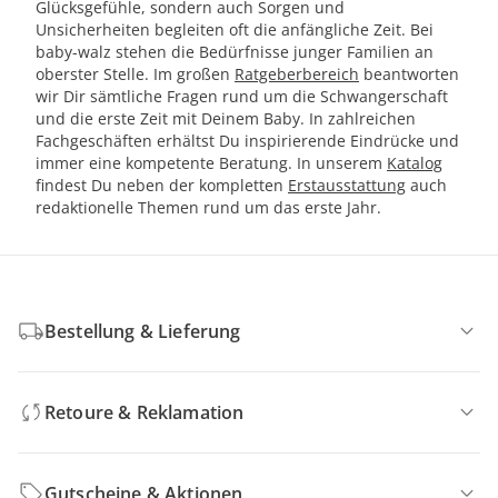
Glücksgefühle, sondern auch Sorgen und
Unsicherheiten begleiten oft die anfängliche Zeit. Bei
baby-walz stehen die Bedürfnisse junger Familien an
oberster Stelle. Im großen
Ratgeberbereich
beantworten
wir Dir sämtliche Fragen rund um die Schwangerschaft
und die erste Zeit mit Deinem Baby. In zahlreichen
Fachgeschäften erhältst Du inspirierende Eindrücke und
immer eine kompetente Beratung. In unserem
Katalog
findest Du neben der kompletten
Erstausstattung
auch
redaktionelle Themen rund um das erste Jahr.
Bestellung & Lieferung
Retoure & Reklamation
Gutscheine & Aktionen