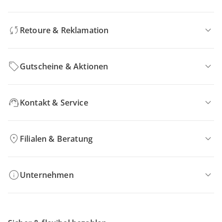
Retoure & Reklamation
Gutscheine & Aktionen
Kontakt & Service
Filialen & Beratung
Unternehmen