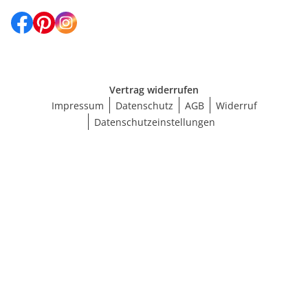
Vertrag widerrufen
Impressum
Datenschutz
AGB
Widerruf
Datenschutzeinstellungen