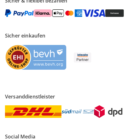
Sicher & flexibel bezahlen
Sicher einkaufen
Versanddienstleister
Social Media