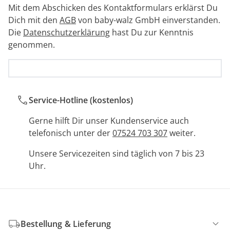
Mit dem Abschicken des Kontaktformulars erklärst Du
Dich mit den
AGB
von baby-walz GmbH einverstanden.
Die
Datenschutzerklärung
hast Du zur Kenntnis
genommen.
Nachricht abschicken
Service-Hotline (kostenlos)
Gerne hilft Dir unser Kundenservice auch
telefonisch unter der
07524 703 307
weiter.
Unsere Servicezeiten sind täglich von 7 bis 23
Uhr.
Bestellung & Lieferung