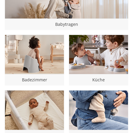
Babytragen
Badezimmer
Küche