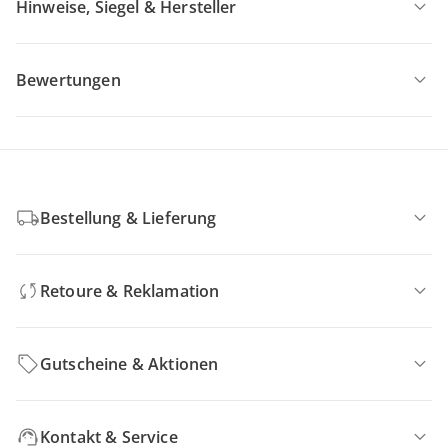
Hinweise, Siegel & Hersteller
Bewertungen
Bestellung & Lieferung
Retoure & Reklamation
Gutscheine & Aktionen
Kontakt & Service