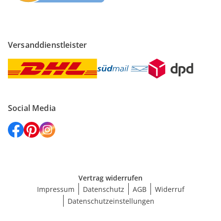
Versanddienstleister
Social Media
Vertrag widerrufen
Impressum
Datenschutz
AGB
Widerruf
Datenschutzeinstellungen