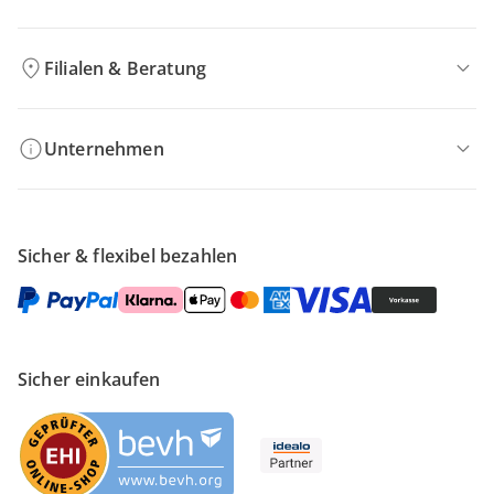
Filialen & Beratung
Unternehmen
Sicher & flexibel bezahlen
Sicher einkaufen