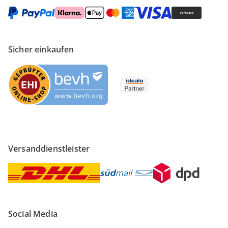
Sicher einkaufen
Versanddienstleister
Social Media