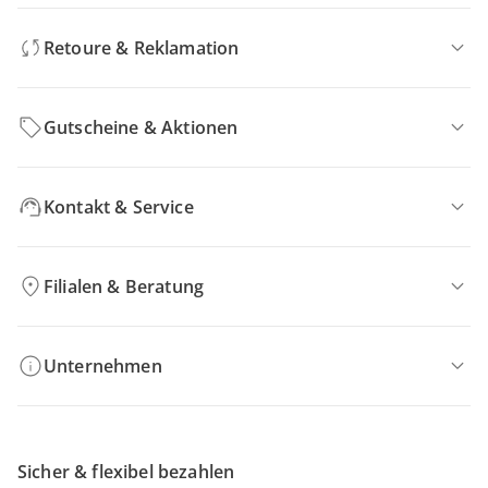
Retoure & Reklamation
Gutscheine & Aktionen
Kontakt & Service
Filialen & Beratung
Unternehmen
Sicher & flexibel bezahlen