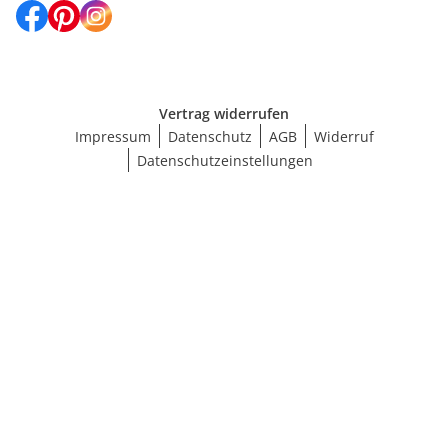
Vertrag widerrufen
Impressum
Datenschutz
AGB
Widerruf
Datenschutzeinstellungen