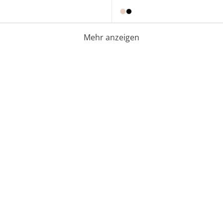
Mehr anzeigen