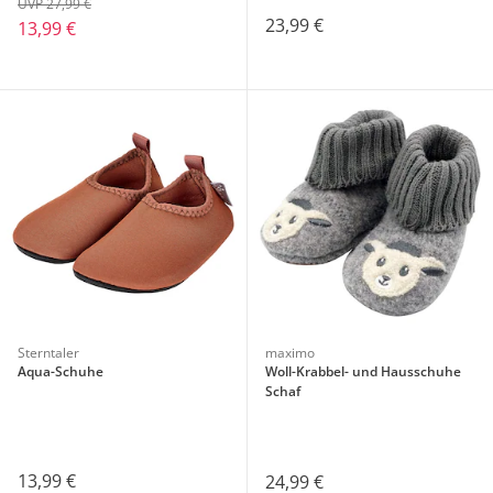
UVP 27,99 €
23,99 €
13,99 €
Sterntaler
maximo
Aqua-Schuhe
Woll-Krabbel- und Hausschuhe
Schaf
13,99 €
24,99 €