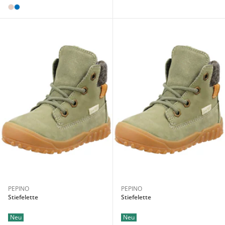
PEPINO
PEPINO
Stiefelette
Stiefelette
Neu
Neu