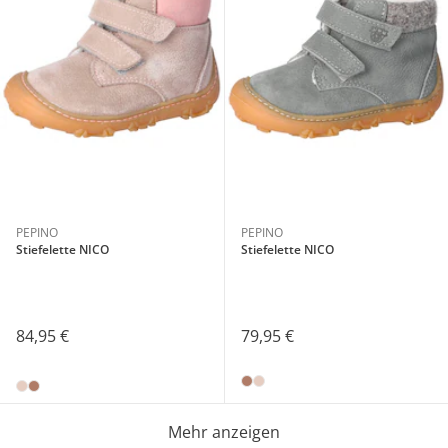
PEPINO
PEPINO
Stiefelette NICO
Stiefelette NICO
84,95 €
79,95 €
Mehr anzeigen