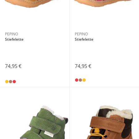
PEPINO
PEPINO
Stiefelette
Stiefelette
74,95 €
74,95 €