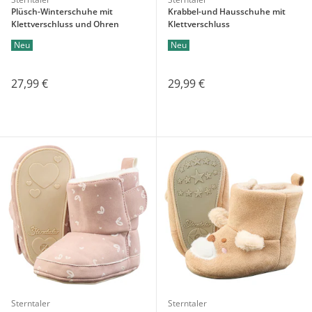
Plüsch-Winterschuhe mit
Krabbel-und Hausschuhe mit
Klettverschluss und Ohren
Klettverschluss
Neu
Neu
27,99 €
29,99 €
Sterntaler
Sterntaler