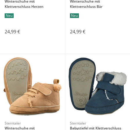
Winterschuhe mit
Winterschuhe mit
Klettverschluss Herzen
Klettverschluss Bär
Neu
Neu
24,99 €
24,99 €
Sterntaler
Sterntaler
Winterschuhe mit
Babystiefel mit Klettverschluss