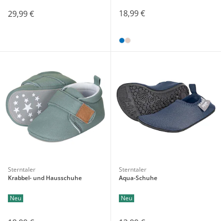
18,99 €
29,99 €
Sterntaler
Sterntaler
Krabbel- und Hausschuhe
Aqua-Schuhe
Neu
Neu