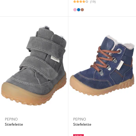
(19)
PEPINO
PEPINO
Stiefelette
Stiefelette