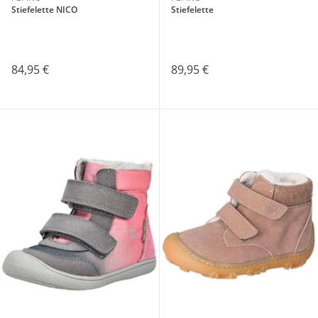
Stiefelette NICO
Stiefelette
84,95 €
89,95 €