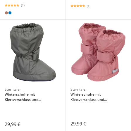
(1)
(1)
Sterntaler
Sterntaler
Winterschuhe mit
Winterschuhe mit
Klettverschluss und
Klettverschluss und
Kordelstopper
Kordelstopper
29,99 €
29,99 €