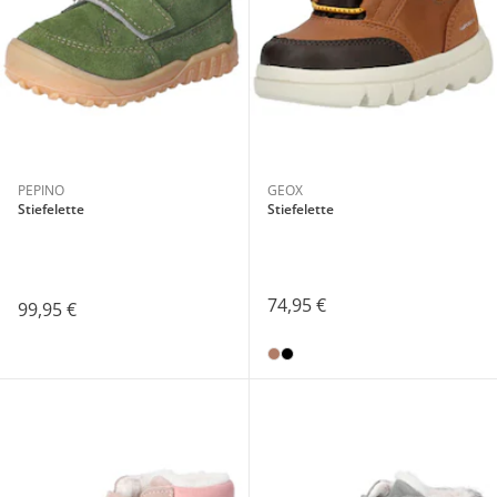
PEPINO
GEOX
Stiefelette
Stiefelette
74,95 €
99,95 €