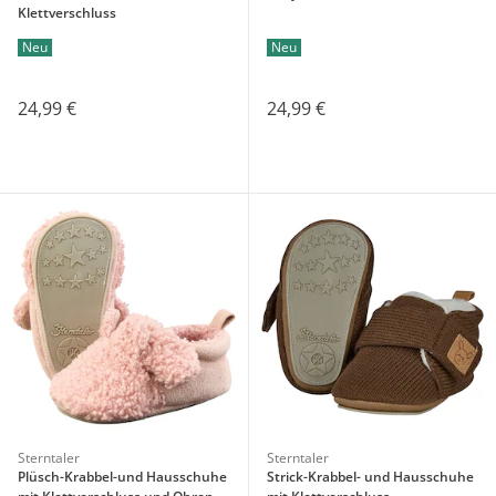
Klettverschluss
Neu
Neu
24,99 €
24,99 €
Sterntaler
Sterntaler
Plüsch-Krabbel-und Hausschuhe
Strick-Krabbel- und Hausschuhe