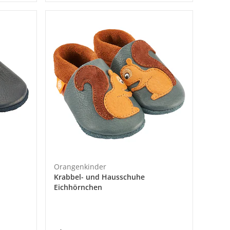
Orangenkinder
Krabbel- und Hausschuhe
Eichhörnchen