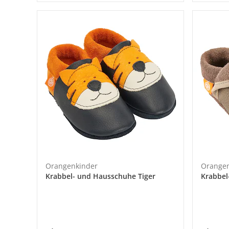
Orangenkinder
Orangen
Krabbel- und Hausschuhe Tiger
Krabbel