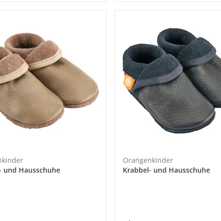
kinder
Orangenkinder
- und Hausschuhe
Krabbel- und Hausschuhe