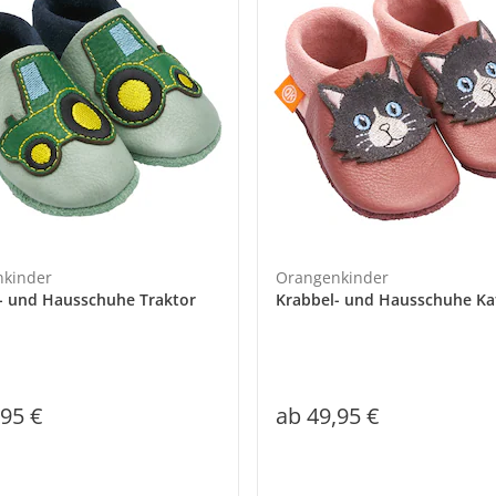
kinder
Orangenkinder
- und Hausschuhe Traktor
Krabbel- und Hausschuhe Ka
,95 €
ab
49,95 €