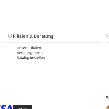
Filialen & Beratung
Unsere Filialen
Beratungstermin
Katalog bestellen
S