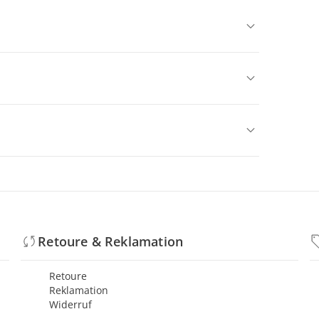
Retoure & Reklamation
Retoure
Reklamation
Widerruf