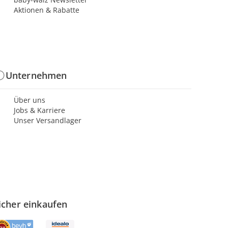
Aktionen & Rabatte
Unternehmen
Über uns
Jobs & Karriere
Unser Versandlager
icher einkaufen