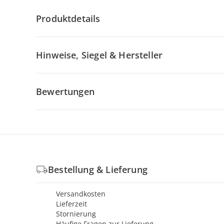
Produktdetails
Hinweise, Siegel & Hersteller
Bewertungen
Bestellung & Lieferung
Versandkosten
Lieferzeit
Stornierung
Häufige Fragen zur Lieferung