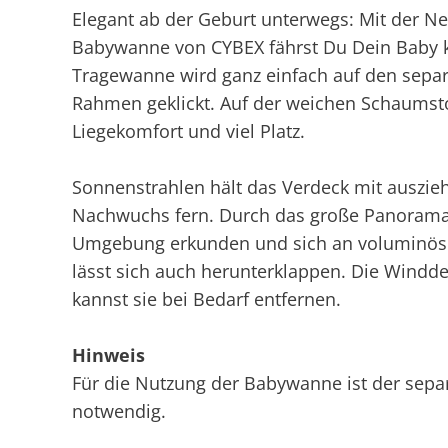
Elegant ab der Geburt unterwegs: Mit der N
Babywanne von CYBEX fährst Du Dein Baby k
Tragewanne wird ganz einfach auf den separ
Rahmen geklickt. Auf der weichen Schaumst
Liegekomfort und viel Platz.
Sonnenstrahlen hält das Verdeck mit auszi
Nachwuchs fern. Durch das große Panorama
Umgebung erkunden und sich an voluminös
lässt sich auch herunterklappen. Die Windde
kannst sie bei Bedarf entfernen.
Hinweis
Für die Nutzung der Babywanne ist der sepa
notwendig.