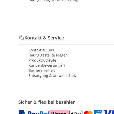
Kontakt & Service
Kontakt zu uns
Häufig gestellte Fragen
Produktrückrufe
Kundenbewertungen
Barrierefreiheit
Entsorgung & Umweltschutz
Sicher & flexibel bezahlen