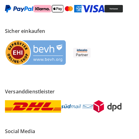
Sicher einkaufen
Versanddienstleister
Social Media