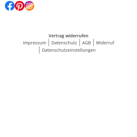
Vertrag widerrufen
Impressum
Datenschutz
AGB
Widerruf
Datenschutzeinstellungen