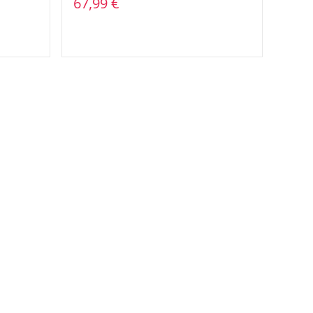
67,99 €