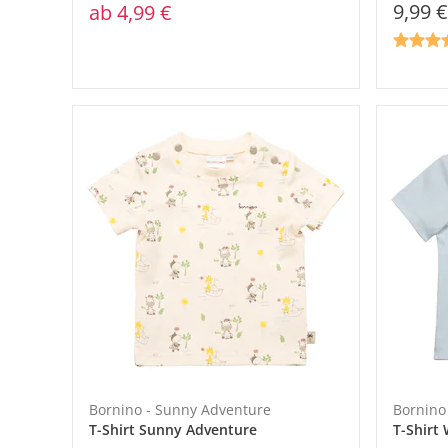
9,99 €
ab
4,99 €
Bornino - Sunny Adventure
Bornino 
T-Shirt Sunny Adventure
T-Shirt 