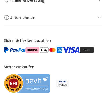
Filialen & Beratung
Unternehmen
Sicher & flexibel bezahlen
Sicher einkaufen