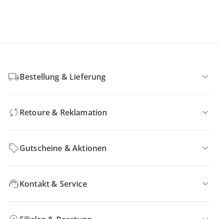
Bestellung & Lieferung
Retoure & Reklamation
Gutscheine & Aktionen
Kontakt & Service