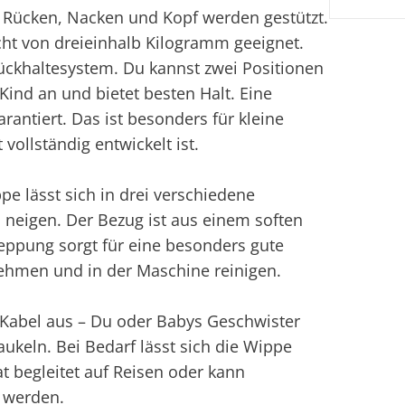
. Rücken, Nacken und Kopf werden gestützt.
cht von dreieinhalb Kilogramm geeignet.
ückhaltesystem. Du kannst zwei Positionen
 Kind an und bietet besten Halt. Eine
rantiert. Das ist besonders für kleine
vollständig entwickelt ist.
pe lässt sich in drei verschiedene
 neigen. Der Bezug ist aus einem soften
teppung sorgt für eine besonders gute
ehmen und in der Maschine reinigen.
Kabel aus – Du oder Babys Geschwister
ukeln. Bei Bedarf lässt sich die Wippe
 begleitet auf Reisen oder kann
 werden.