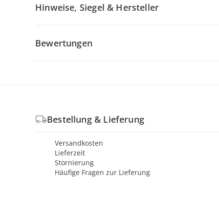
Hinweise, Siegel & Hersteller
Bewertungen
Bestellung & Lieferung
Versandkosten
Lieferzeit
Stornierung
Häufige Fragen zur Lieferung