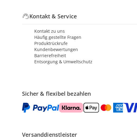
Kontakt & Service
Kontakt zu uns
Häufig gestellte Fragen
Produktrückrufe
Kundenbewertungen
Barrierefreiheit
Entsorgung & Umweltschutz
Sicher & flexibel bezahlen
Versanddienstleister