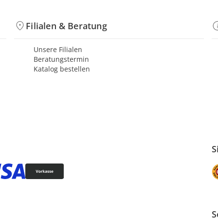
Filialen & Beratung
Unsere Filialen
Beratungstermin
Katalog bestellen
S
S