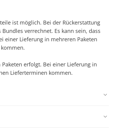
ile ist möglich. Bei der Rückerstattung
s Bundles verrechnet. Es kann sein, dass
Bei einer Lieferung in mehreren Paketen
en kommen.
Paketen erfolgt. Bei einer Lieferung in
chen Lieferterminen kommen.