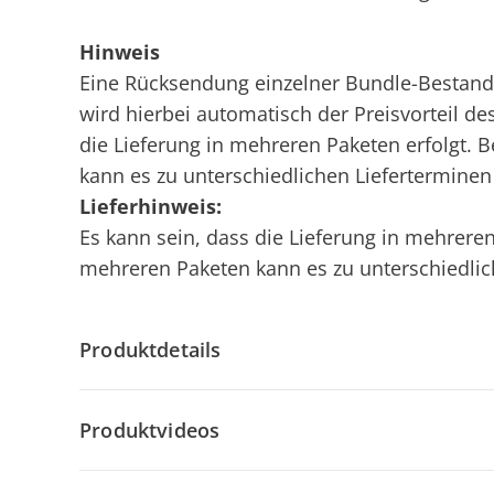
Hinweis
Eine Rücksendung einzelner Bundle-Bestandte
wird hierbei automatisch der Preisvorteil de
die Lieferung in mehreren Paketen erfolgt. 
kann es zu unterschiedlichen Liefertermin
Lieferhinweis:
Es kann sein, dass die Lieferung in mehreren 
mehreren Paketen kann es zu unterschiedli
Produktdetails
Produktvideos