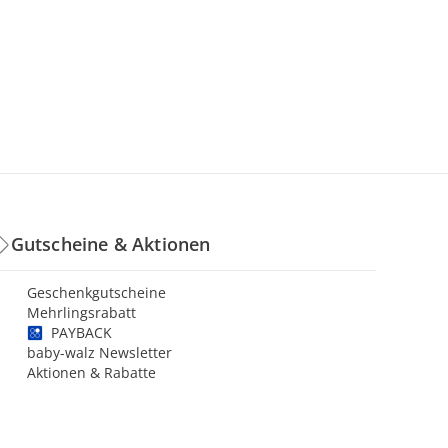
Gutscheine & Aktionen
Geschenkgutscheine
Mehrlingsrabatt
PAYBACK
baby-walz Newsletter
Aktionen & Rabatte