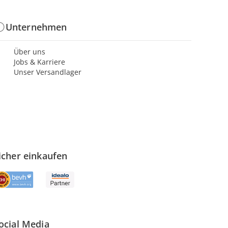
Unternehmen
Über uns
Jobs & Karriere
Unser Versandlager
icher einkaufen
ocial Media