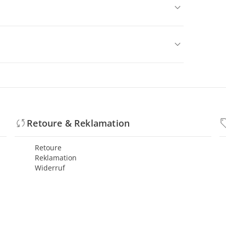
Retoure & Reklamation
Retoure
Reklamation
Widerruf