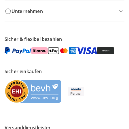
Unternehmen
Sicher & flexibel bezahlen
Sicher einkaufen
Versanddienstleister