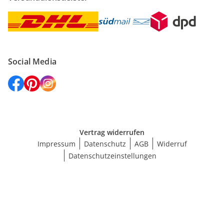
Social Media
Vertrag widerrufen
Impressum
Datenschutz
AGB
Widerruf
Datenschutzeinstellungen