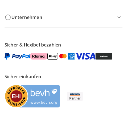
Unternehmen
Sicher & flexibel bezahlen
Sicher einkaufen