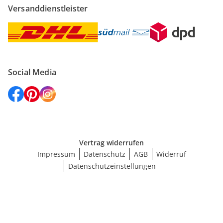
Versanddienstleister
Social Media
Vertrag widerrufen
Impressum
Datenschutz
AGB
Widerruf
Datenschutzeinstellungen