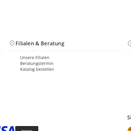
Filialen & Beratung
Unsere Filialen
Beratungstermin
Katalog bestellen
S