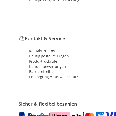
Kontakt & Service
Kontakt zu uns
Häufig gestellte Fragen
Produktrückrufe
Kundenbewertungen
Barrierefreiheit
Entsorgung & Umweltschutz
Sicher & flexibel bezahlen