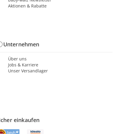
Aktionen & Rabatte
Unternehmen
Über uns
Jobs & Karriere
Unser Versandlager
icher einkaufen