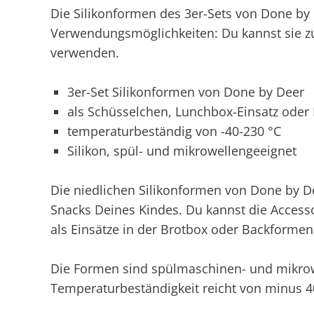
Die Silikonformen des 3er-Sets von Done by D
Verwendungsmöglichkeiten: Du kannst sie z
verwenden.
3er-Set Silikonformen von Done by Deer
als Schüsselchen, Lunchbox-Einsatz ode
temperaturbeständig von -40-230 °C
Silikon, spül- und mikrowellengeeignet
Die niedlichen Silikonformen von Done by D
Snacks Deines Kindes. Du kannst die Accesso
als Einsätze in der Brotbox oder Backforme
Die Formen sind spülmaschinen- und mikrow
Temperaturbeständigkeit reicht von minus 4