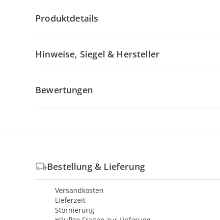
Produktdetails
Hinweise, Siegel & Hersteller
Bewertungen
Bestellung & Lieferung
Versandkosten
Lieferzeit
Stornierung
Häufige Fragen zur Lieferung