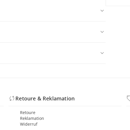
Retoure & Reklamation
Retoure
Reklamation
Widerruf