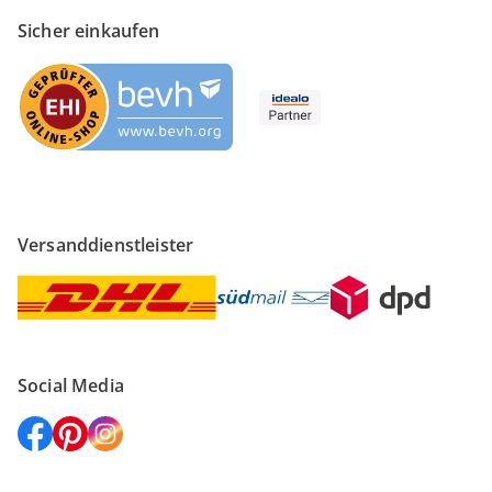
Sicher einkaufen
Versanddienstleister
Social Media