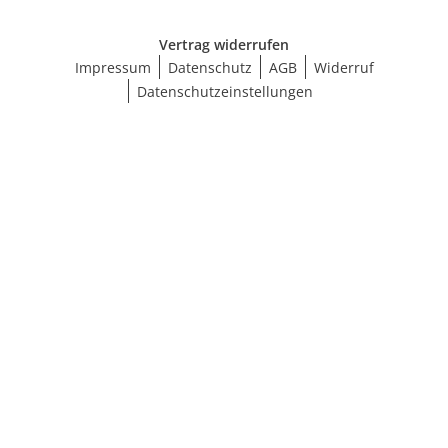
Vertrag widerrufen
Impressum
Datenschutz
AGB
Widerruf
Datenschutzeinstellungen