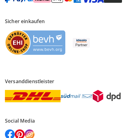
Sicher einkaufen
Versanddienstleister
Social Media