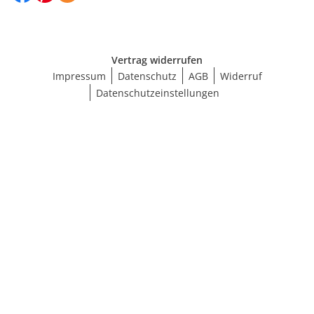
Vertrag widerrufen
Impressum
Datenschutz
AGB
Widerruf
Datenschutzeinstellungen