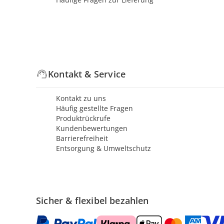
Kontakt & Service
Kontakt zu uns
Häufig gestellte Fragen
Produktrückrufe
Kundenbewertungen
Barrierefreiheit
Entsorgung & Umweltschutz
Sicher & flexibel bezahlen