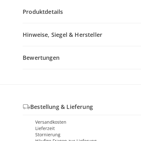
Produktdetails
Hinweise, Siegel & Hersteller
Bewertungen
Bestellung & Lieferung
Versandkosten
Lieferzeit
Stornierung
Häufige Fragen zur Lieferung