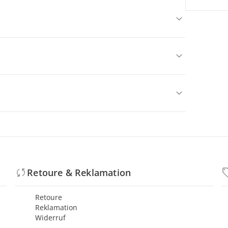
Retoure & Reklamation
Retoure
Reklamation
Widerruf