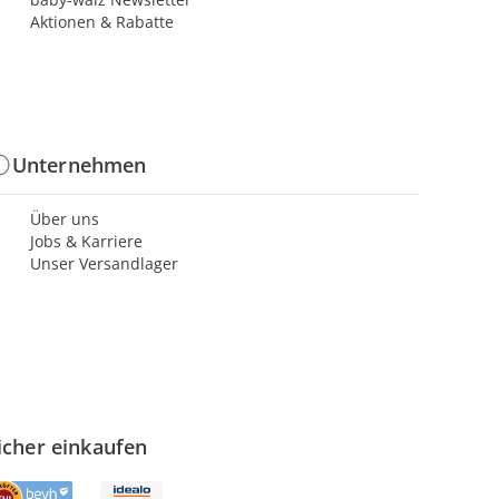
Aktionen & Rabatte
Unternehmen
Über uns
Jobs & Karriere
Unser Versandlager
icher einkaufen