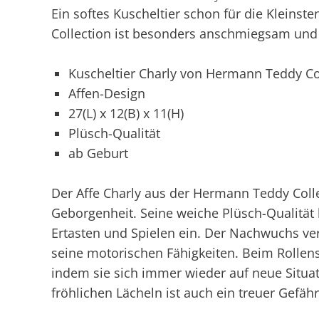
Ein softes Kuscheltier schon für die Kleins
Collection ist besonders anschmiegsam und 
Kuscheltier Charly von Hermann Teddy Co
Affen-Design
27(L) x 12(B) x 11(H)
Plüsch-Qualität
ab Geburt
Der Affe Charly aus der Hermann Teddy Coll
Geborgenheit. Seine weiche Plüsch-Qualität
Ertasten und Spielen ein. Der Nachwuchs ve
seine motorischen Fähigkeiten. Beim Rollens
indem sie sich immer wieder auf neue Situa
fröhlichen Lächeln ist auch ein treuer Gefäh