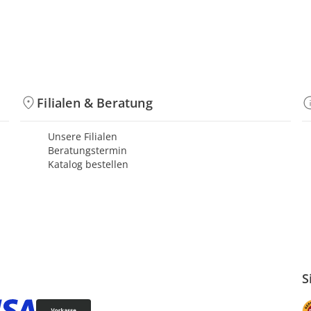
Filialen & Beratung
Unsere Filialen
Beratungstermin
Katalog bestellen
S