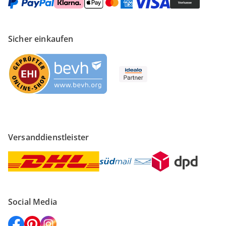
Sicher einkaufen
Versanddienstleister
Social Media