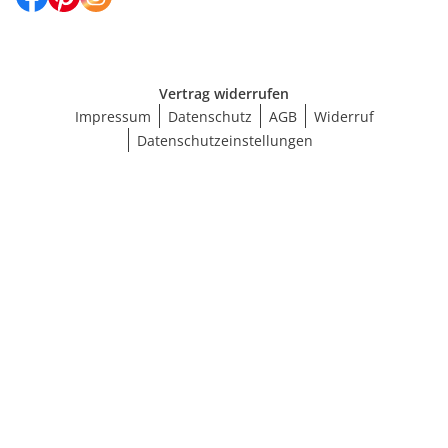
Vertrag widerrufen
Impressum
Datenschutz
AGB
Widerruf
Datenschutzeinstellungen