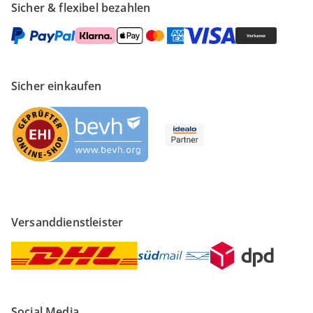
Sicher & flexibel bezahlen
Sicher einkaufen
Versanddienstleister
Social Media