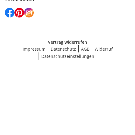
Vertrag widerrufen
Impressum
Datenschutz
AGB
Widerruf
Datenschutzeinstellungen