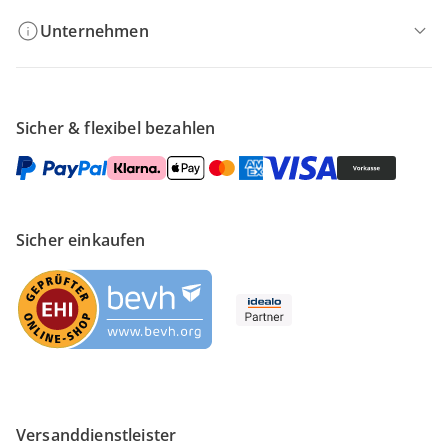
Unternehmen
Sicher & flexibel bezahlen
Sicher einkaufen
Versanddienstleister