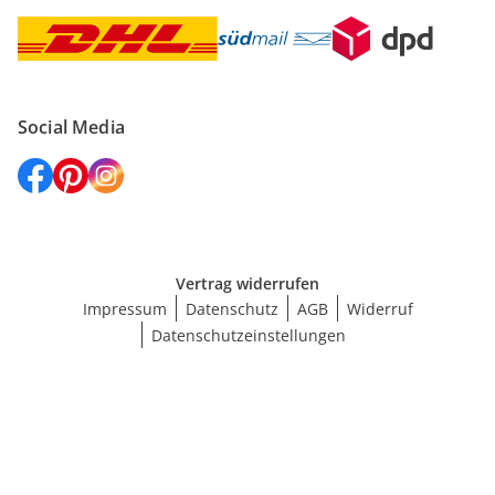
Social Media
Vertrag widerrufen
Impressum
Datenschutz
AGB
Widerruf
Datenschutzeinstellungen
Größe wählen