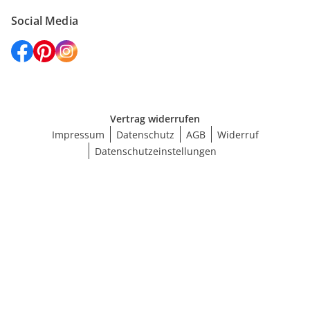
Social Media
Vertrag widerrufen
Impressum
Datenschutz
AGB
Widerruf
Datenschutzeinstellungen