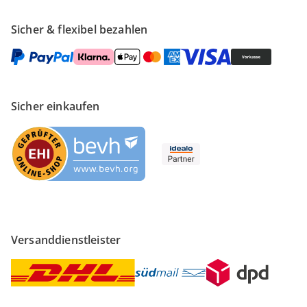
Sicher & flexibel bezahlen
Sicher einkaufen
Versanddienstleister