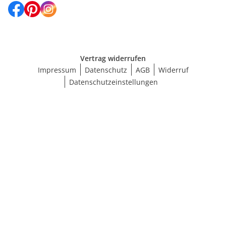
Vertrag widerrufen
Impressum
Datenschutz
AGB
Widerruf
Datenschutzeinstellungen