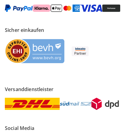
Sicher einkaufen
Versanddienstleister
Social Media