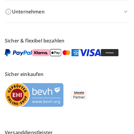
Unternehmen
Sicher & flexibel bezahlen
Sicher einkaufen
Versanddienstleister