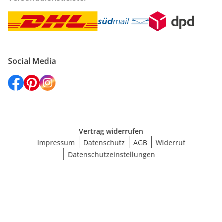
Social Media
Vertrag widerrufen
Impressum
Datenschutz
AGB
Widerruf
Datenschutzeinstellungen