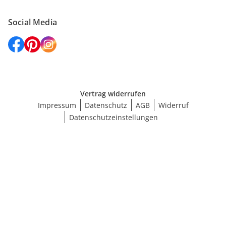
Social Media
Vertrag widerrufen
Impressum
Datenschutz
AGB
Widerruf
Datenschutzeinstellungen