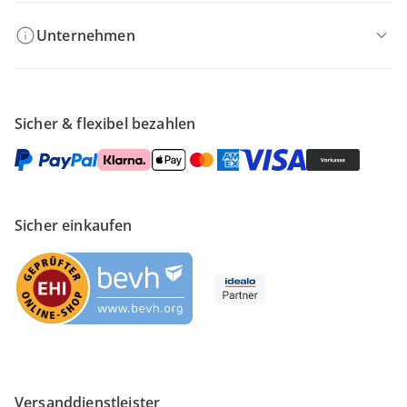
Unternehmen
Sicher & flexibel bezahlen
Sicher einkaufen
Versanddienstleister