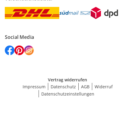
Social Media
Vertrag widerrufen
Impressum
Datenschutz
AGB
Widerruf
Datenschutzeinstellungen