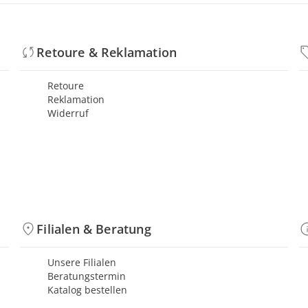
Retoure & Reklamation
Retoure
Reklamation
Widerruf
Filialen & Beratung
Unsere Filialen
Beratungstermin
Katalog bestellen