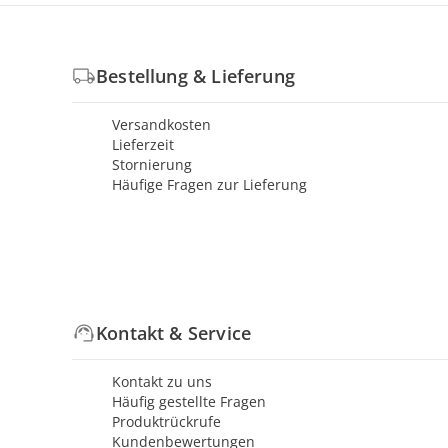
Bestellung & Lieferung
Versandkosten
Lieferzeit
Stornierung
Häufige Fragen zur Lieferung
Kontakt & Service
Kontakt zu uns
Häufig gestellte Fragen
Produktrückrufe
Kundenbewertungen