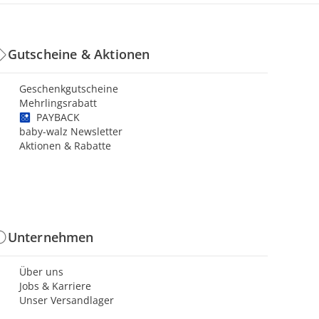
Gutscheine & Aktionen
Geschenkgutscheine
Mehrlingsrabatt
PAYBACK
baby-walz Newsletter
Aktionen & Rabatte
Unternehmen
Über uns
Jobs & Karriere
Unser Versandlager