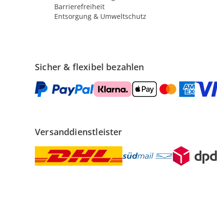
Barrierefreiheit
Entsorgung & Umweltschutz
Sicher & flexibel bezahlen
Versanddienstleister