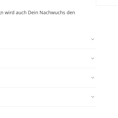
ign wird auch Dein Nachwuchs den