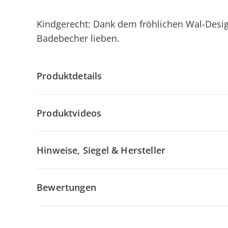
Kindgerecht: Dank dem fröhlichen Wal-Des
Badebecher lieben.
Produktdetails
Produktvideos
Hinweise, Siegel & Hersteller
Bewertungen