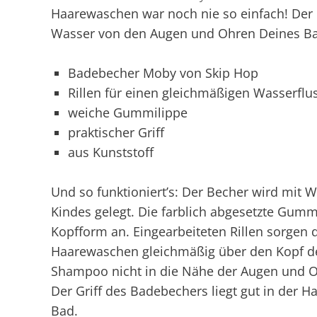
Haarewaschen war noch nie so einfach! Der
Wasser von den Augen und Ohren Deines Ba
Badebecher Moby von Skip Hop
Rillen für einen gleichmäßigen Wasserflu
weiche Gummilippe
praktischer Griff
aus Kunststoff
Und so funktioniert’s: Der Becher wird mit W
Kindes gelegt. Die farblich abgesetzte Gumm
Kopfform an. Eingearbeiteten Rillen sorgen 
Haarewaschen gleichmäßig über den Kopf de
Shampoo nicht in die Nähe der Augen und 
Der Griff des Badebechers liegt gut in der H
Bad.