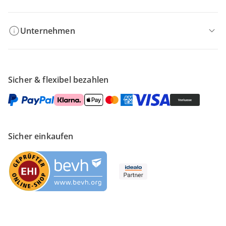
Unternehmen
Sicher & flexibel bezahlen
Sicher einkaufen