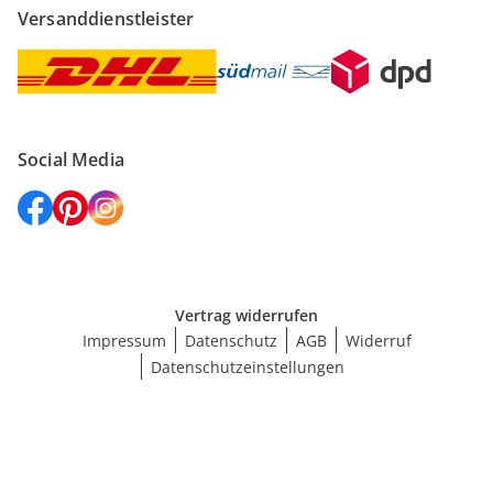
Versanddienstleister
Social Media
Vertrag widerrufen
Impressum
Datenschutz
AGB
Widerruf
Datenschutzeinstellungen