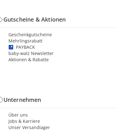
Gutscheine & Aktionen
Geschenkgutscheine
Mehrlingsrabatt
PAYBACK
baby-walz Newsletter
Aktionen & Rabatte
Unternehmen
Über uns
Jobs & Karriere
Unser Versandlager