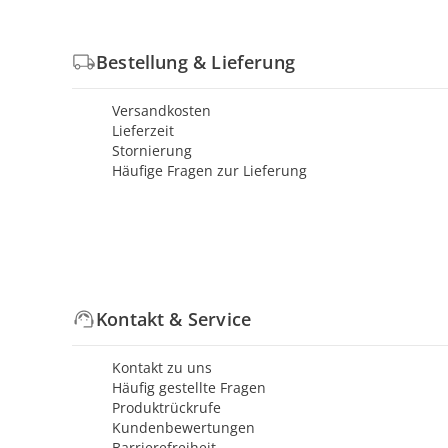
Bestellung & Lieferung
Versandkosten
Lieferzeit
Stornierung
Häufige Fragen zur Lieferung
Kontakt & Service
Kontakt zu uns
Häufig gestellte Fragen
Produktrückrufe
Kundenbewertungen
Barrierefreiheit