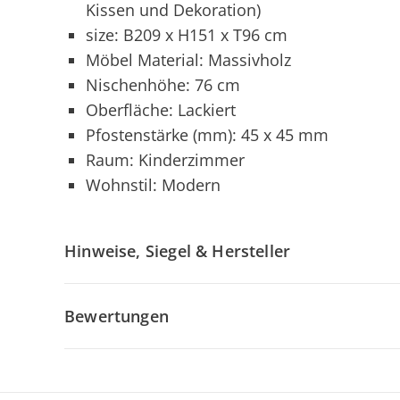
Kissen und Dekoration)
size: B209 x H151 x T96 cm
Möbel Material: Massivholz
Nischenhöhe: 76 cm
Oberfläche: Lackiert
Pfostenstärke (mm): 45 x 45 mm
Raum: Kinderzimmer
Wohnstil: Modern
Hinweise, Siegel & Hersteller
Bewertungen