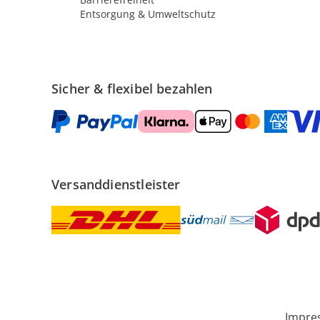
Entsorgung & Umweltschutz
Sicher & flexibel bezahlen
Versanddienstleister
Impre