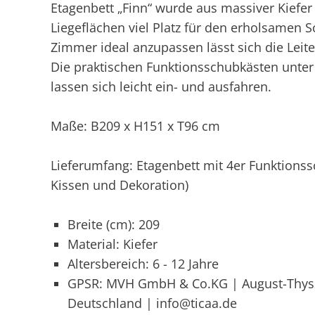
Etagenbett „Finn“ wurde aus massiver Kiefer 
Liegeflächen viel Platz für den erholsamen 
Zimmer ideal anzupassen lässt sich die Leit
Die praktischen Funktionsschubkästen unter
lassen sich leicht ein- und ausfahren.
Maße: B209 x H151 x T96 cm
Lieferumfang: Etagenbett mit 4er Funktionss
Kissen und Dekoration)
Breite (cm): 209
Material: Kiefer
Altersbereich: 6 - 12 Jahre
GPSR: MVH GmbH & Co.KG | August-Thysse
Deutschland | info@ticaa.de