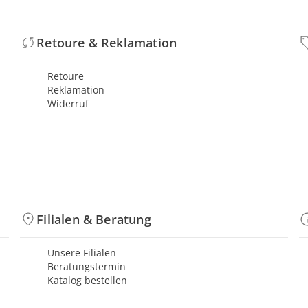
Retoure & Reklamation
Retoure
Reklamation
Widerruf
Filialen & Beratung
Unsere Filialen
Beratungstermin
Katalog bestellen