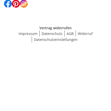
Vertrag widerrufen
Impressum
Datenschutz
AGB
Widerruf
Datenschutzeinstellungen