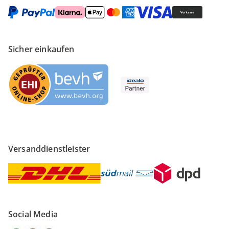
Sicher einkaufen
Versanddienstleister
Social Media