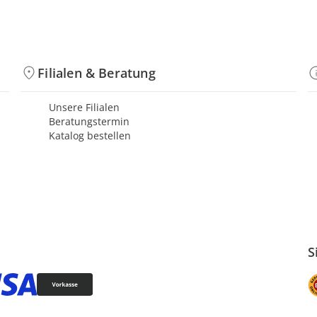
Filialen & Beratung
Unsere Filialen
Beratungstermin
Katalog bestellen
S