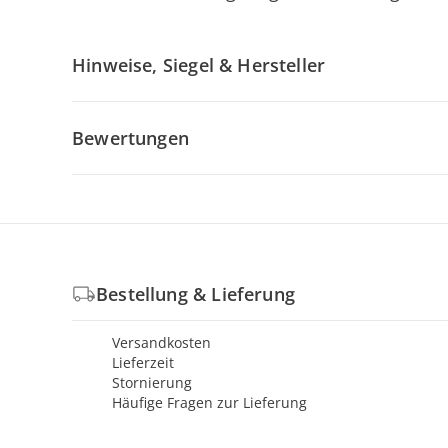
Hinweise, Siegel & Hersteller
Bewertungen
Bestellung & Lieferung
Versandkosten
Lieferzeit
Stornierung
Häufige Fragen zur Lieferung