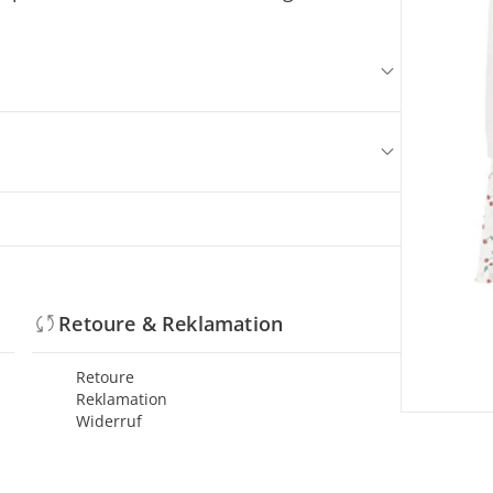
Retoure & Reklamation
Retoure
Reklamation
Widerruf