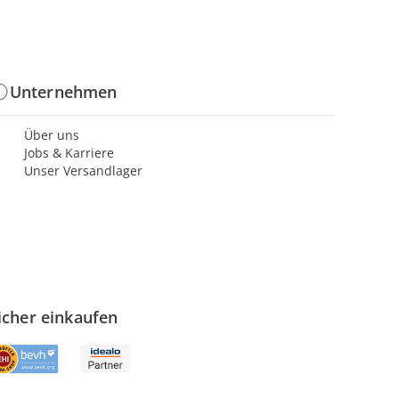
Unternehmen
Über uns
Jobs & Karriere
Unser Versandlager
icher einkaufen